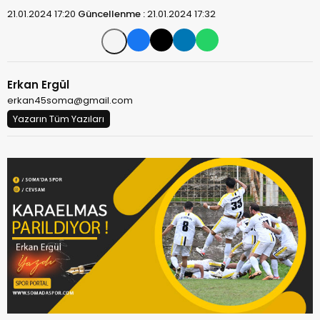
21.01.2024 17:20
Güncellenme :
21.01.2024 17:32
Erkan Ergül
erkan45soma@gmail.com
Yazarın Tüm Yazıları