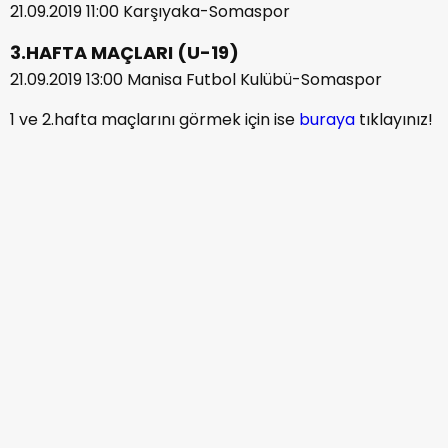
21.09.2019 11:00 Karşıyaka-Somaspor
3.HAFTA MAÇLARI (U-19)
21.09.2019 13:00 Manisa Futbol Kulübü-Somaspor
1 ve 2.hafta maçlarını görmek için ise
buraya
tıklayınız!