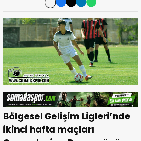
Bölgesel Gelişim Ligleri’nde
ikinci hafta maçları