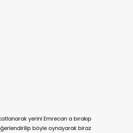
atlanarak yerini Emrecan a bırakıp
ğerlendirilip böyle oynayarak biraz