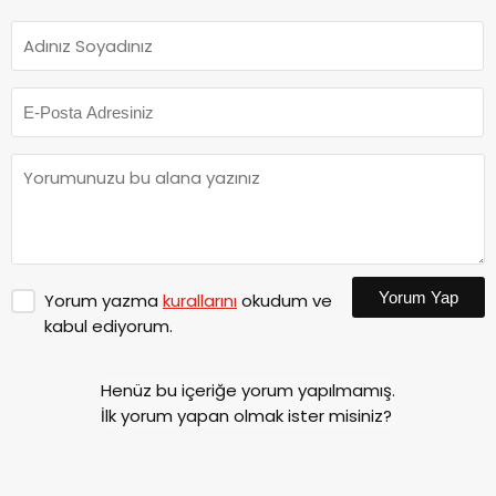
Yorum Yap
Yorum yazma
kurallarını
okudum ve
kabul ediyorum.
Henüz bu içeriğe yorum yapılmamış.
İlk yorum yapan olmak ister misiniz?