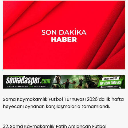
Soma Kaymakamlık Futbol Turnuvası 2026’da ilk hafta
heyecanı oynanan karşılaşmalarla tamamlandı.
32. Soma Kaymakamlık Fatih Arslancan Futbol