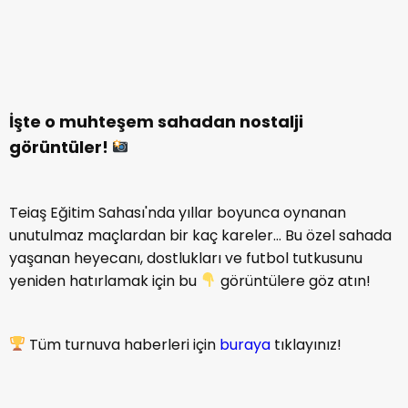
İşte o muhteşem sahadan nostalji
görüntüler!
Teiaş Eğitim Sahası'nda yıllar boyunca oynanan
unutulmaz maçlardan bir kaç kareler… Bu özel sahada
yaşanan heyecanı, dostlukları ve futbol tutkusunu
yeniden hatırlamak için bu
görüntülere göz atın!
Tüm turnuva haberleri için
buraya
tıklayınız!