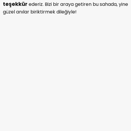
teşekkür
ederiz. Bizi bir araya getiren bu sahada, yine
güzel anılar biriktirmek dileğiyle!