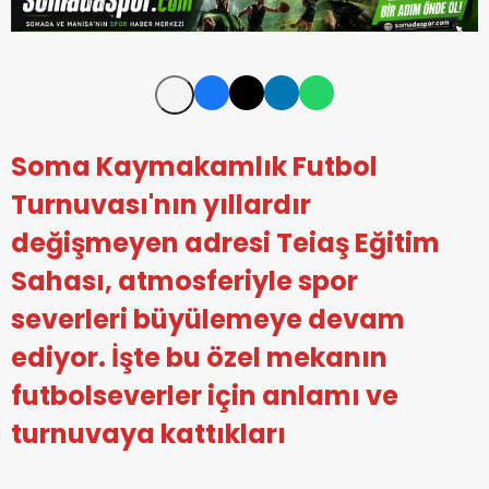
Soma Kaymakamlık Futbol
Turnuvası'nın yıllardır
değişmeyen adresi Teiaş Eğitim
Sahası, atmosferiyle spor
severleri büyülemeye devam
ediyor. İşte bu özel mekanın
futbolseverler için anlamı ve
turnuvaya kattıkları