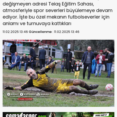
değişmeyen adresi Teiaş Eğitim Sahası,
atmosferiyle spor severleri büyülemeye devam
ediyor. İşte bu özel mekanın futbolseverler için
anlamı ve turnuvaya kattıkları
11.02.2025 13:46
Güncellenme :
11.02.2025 13:46