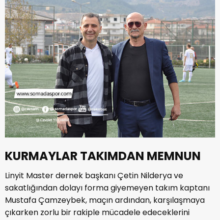
KURMAYLAR TAKIMDAN MEMNUN
Linyit Master dernek başkanı Çetin Nilderya ve
sakatlığından dolayı forma giyemeyen takım kaptanı
Mustafa Çamzeybek, maçın ardından, karşılaşmaya
çıkarken zorlu bir rakiple mücadele edeceklerini