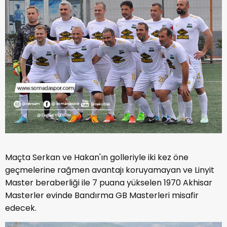
Maçta Serkan ve Hakan'ın golleriyle iki kez öne
geçmelerine rağmen avantajı koruyamayan ve Linyit
Master beraberliği ile 7 puana yükselen 1970 Akhisar
Masterler evinde Bandırma GB Masterleri misafir
edecek.