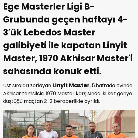
Ege Masterler Ligi B-
Grubunda geçen haftayı 4-
3'ük Lebedos Master
galibiyeti ile kapatan Linyit
Master, 1970 Akhisar Master'i
sahasında konuk etti.
Linyit Master
Üst sıraları zorlayan
, 5.haftada evinde
Akhisar temsilcisi 1970 Master karşısında iki kez geriye
düştüğü maçtan 2-2 beraberlikle ayrıldı.