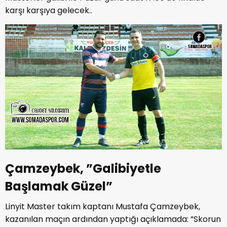
karşı karşıya gelecek..
Çamzeybek, ”Galibiyetle
Başlamak Güzel”
Linyit Master takım kaptanı Mustafa Çamzeybek,
kazanılan maçın ardından yaptığı açıklamada: ”Skorun