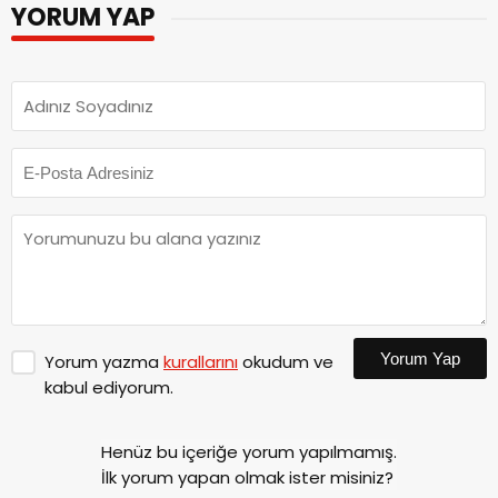
YORUM YAP
Yorum Yap
Yorum yazma
kurallarını
okudum ve
kabul ediyorum.
Henüz bu içeriğe yorum yapılmamış.
İlk yorum yapan olmak ister misiniz?