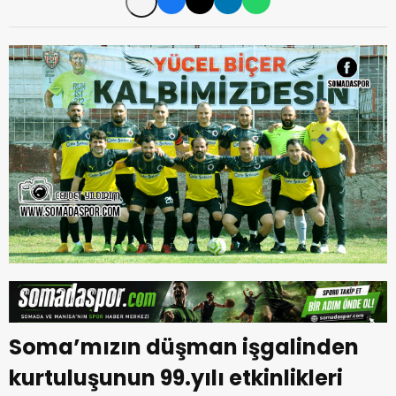
Soma’mızın düşman işgalinden
kurtuluşunun 99.yılı etkinlikleri