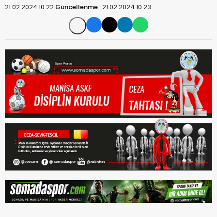
21.02.2024 10:22
Güncellenme :
21.02.2024 10:23