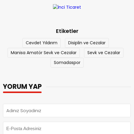
Etiketler
Cevdet Yıldırım
Disiplin ve Cezalar
Manisa Amatör Sevk ve Cezalar
Sevk ve Cezalar
Somadaspor
YORUM YAP