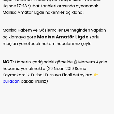
Liginde 17-18 Şubat tarihleri arasında oynanacak
Manisa Amatör Ligde hakemler açıklandı.
Manisa Hakem ve Gözlemciler Derneğinden yapılan
Manisa Amatör Ligde
açıklamaya göre
zorlu
maçları yönetecek hakem hocalarımız şöyle:
NOT:
Haberin içeriğindeki görselde ☝ Meryem Aydın
hocamız yer almakta (29 Nisan 2019 Soma
Kaymakamlık Futbol Turnuva Finali detaylara
buradan
bakabilirsiniz)