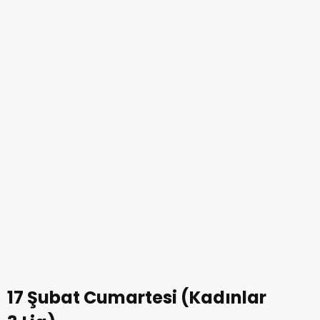
17 Şubat Cumartesi (Kadınlar