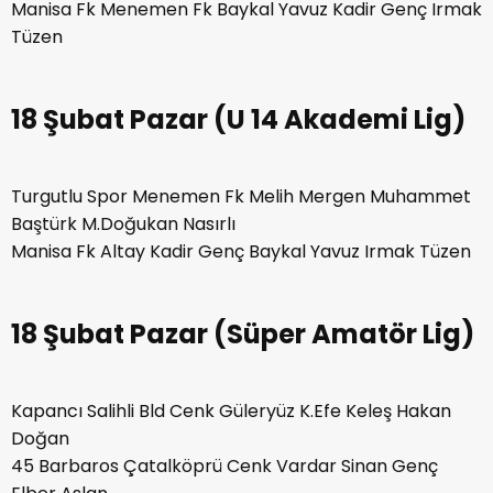
Manisa Fk Menemen Fk Baykal Yavuz Kadir Genç Irmak
Tüzen
18 Şubat Pazar (U 14 Akademi Lig)
Turgutlu Spor Menemen Fk Melih Mergen Muhammet
Baştürk M.Doğukan Nasırlı
Manisa Fk Altay Kadir Genç Baykal Yavuz Irmak Tüzen
18 Şubat Pazar (Süper Amatör Lig)
Kapancı Salihli Bld Cenk Güleryüz K.Efe Keleş Hakan
Doğan
45 Barbaros Çatalköprü Cenk Vardar Sinan Genç