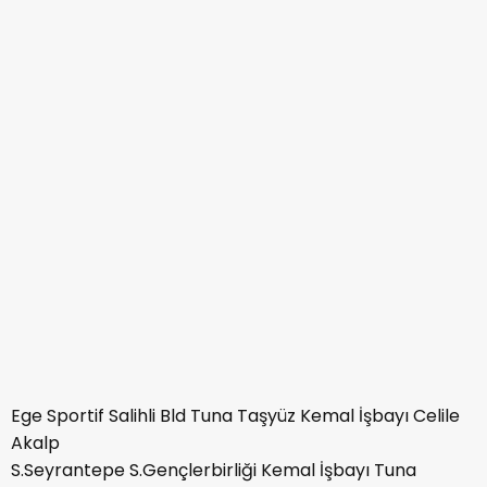
Ege Sportif Salihli Bld Tuna Taşyüz Kemal İşbayı Celile
Akalp
S.Seyrantepe S.Gençlerbirliği Kemal İşbayı Tuna