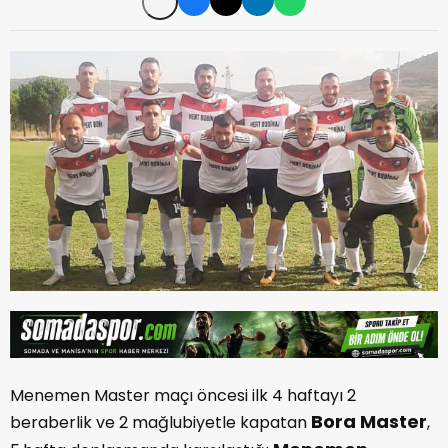
Menemen Master maçı öncesi ilk 4 haftayı 2
Bora Master
beraberlik ve 2 mağlubiyetle kapatan
,