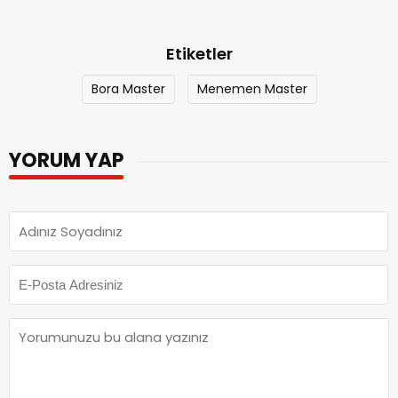
Etiketler
Bora Master
Menemen Master
YORUM YAP