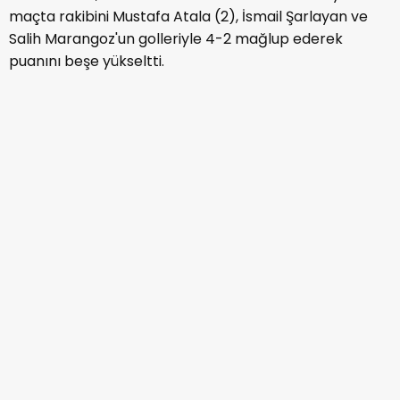
maçta rakibini Mustafa Atala (2), İsmail Şarlayan ve
Salih Marangoz'un golleriyle 4-2 mağlup ederek
puanını beşe yükseltti.