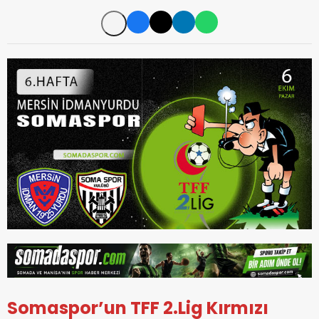
Somaspor’un TFF 2.Lig Kırmızı