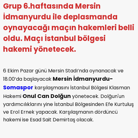
Grup 6.haftasında Mersin
İdmanyurdu ile deplasmanda
oynayacağı maçın hakemleri belli
oldu. Maçı İstanbul bölgesi
hakemi yönetecek.
6 Ekim Pazar günü Mersin Stadı’nda oynanacak ve
Mersin İdmanyurdu-
18.00’da başlayacak
Somaspor
karşılaşmasını İstanbul Bölgesi Klasman
Onul Can Dolğun
Hakemi
yönetecek. Dolğun'un
yardımcılıklarını yine İstanbul Bölgesinden Efe Kurtuluş
ve Erol Ernek yapacak. Karşılaşmanın dördüncü
hakemi ise Esad Sait Demirtaş olacak.