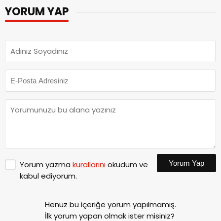
YORUM YAP
Yorum Yap
Yorum yazma
kurallarını
okudum ve
kabul ediyorum.
Henüz bu içeriğe yorum yapılmamış.
İlk yorum yapan olmak ister misiniz?