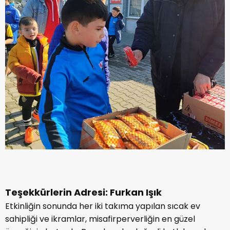
Teşekkürlerin Adresi: Furkan Işık
Etkinliğin sonunda her iki takıma yapılan sıcak ev
sahipliği ve ikramlar, misafirperverliğin en güzel