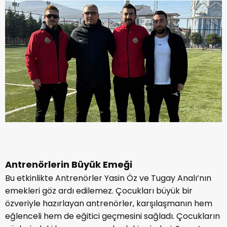
Antrenörlerin Büyük Emeği
Bu etkinlikte Antrenörler Yasin Öz ve Tugay Analı’nın
emekleri göz ardı edilemez. Çocukları büyük bir
özveriyle hazırlayan antrenörler, karşılaşmanın hem
eğlenceli hem de eğitici geçmesini sağladı. Çocukların