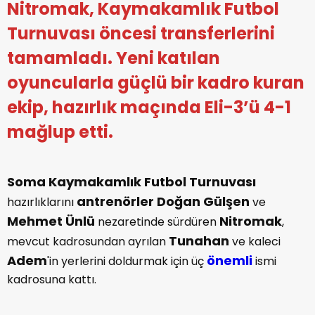
Nitromak, Kaymakamlık Futbol
Turnuvası öncesi transferlerini
tamamladı. Yeni katılan
oyuncularla güçlü bir kadro kuran
ekip, hazırlık maçında Eli-3’ü 4-1
mağlup etti.
Soma Kaymakamlık Futbol Turnuvası
antrenörler Doğan Gülşen
hazırlıklarını
ve
Mehmet Ünlü
Nitromak
nezaretinde sürdüren
,
Tunahan
mevcut kadrosundan ayrılan
ve kaleci
Adem
önemli
'in yerlerini doldurmak için üç
ismi
kadrosuna kattı.