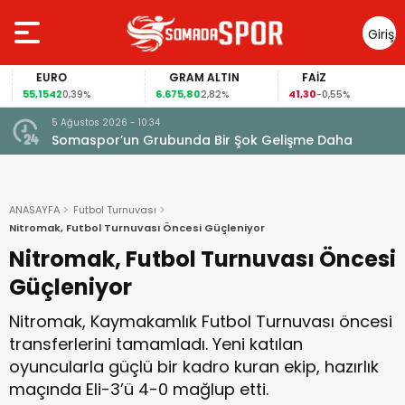
Giriş
Yap
EURO
GRAM ALTIN
FAİZ
55,1542
6.675,80
41,30
0,39%
2,82%
-0,55%
5 Ağustos 2026 - 10:34
Somaspor’un Grubunda Bir Şok Gelişme Daha
ANASAYFA
Futbol Turnuvası
Nitromak, Futbol Turnuvası Öncesi Güçleniyor
Nitromak, Futbol Turnuvası Öncesi
Güçleniyor
Nitromak, Kaymakamlık Futbol Turnuvası öncesi
transferlerini tamamladı. Yeni katılan
oyuncularla güçlü bir kadro kuran ekip, hazırlık
maçında Eli-3’ü 4-0 mağlup etti.