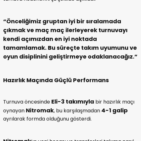
“Önceliğimiz gruptan iyi bir sıralamada
çıkmak ve maç maç ilerleyerek turnuvayı
kendi açımızdan en iyi noktada
tamamlamak. Bu süreçte takım uyumunu ve
oyun disiplinini geliştirmeye odaklanacağız.”
Hazırlık Maçında Güçlü Performans
Eli-3 takımıyla
Turnuva öncesinde
bir hazırlık maçı
Nitromak
4-1 galip
oynayan
, bu karşılaşmadan
ayrılarak formda olduğunu gösterdi.