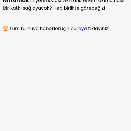
Nitromak
’ın yeni hocası ve transferleri takıma nasıl
bir katkı sağlayacak? Hep birlikte göreceğiz!
Tüm turnuva haberleri için
buraya
tıklayınız!