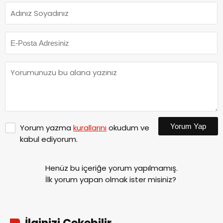
Yorum Yap
Yorum yazma
kurallarını
okudum ve
kabul ediyorum.
Henüz bu içeriğe yorum yapılmamış.
İlk yorum yapan olmak ister misiniz?