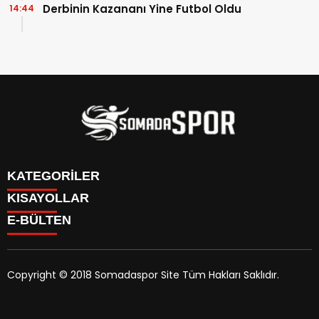
Derbinin Kazananı Yine Futbol Oldu
14:44
KATEGORİLER
KISAYOLLAR
İletişim
E-BÜLTEN
İstatistikler & Puan Durumu & Fikstür
Genel
Reklam Ver
Somaspor
Futbol Turnuva Puan Durumu
Manisa Amatör
Yayın Politikamız
Copyright © 2018 Somadaspor Site Tüm Hakları Saklıdır.
Yazarlar
Alt Yapı
somadaspor.com
e-bültenine abone olarak, tarafınıza
Turgutalp Spor
haber, duyuru ve kampanya içerikli e-postaların