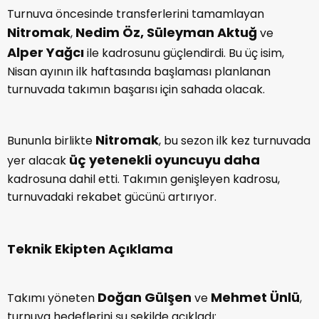
Turnuva öncesinde transferlerini tamamlayan
Nitromak
Nedim Öz, Süleyman Aktuğ
,
ve
Alper Yağcı
ile kadrosunu güçlendirdi. Bu üç isim,
Nisan ayının ilk haftasında başlaması planlanan
turnuvada takımın başarısı için sahada olacak.
Nitromak
Bununla birlikte
, bu sezon ilk kez turnuvada
üç yetenekli oyuncuyu daha
yer alacak
kadrosuna dahil etti. Takımın genişleyen kadrosu,
turnuvadaki rekabet gücünü artırıyor.
Teknik Ekipten Açıklama
Doğan Gülşen
Mehmet Ünlü
Takımı yöneten
ve
,
turnuva hedeflerini şu şekilde açıkladı: