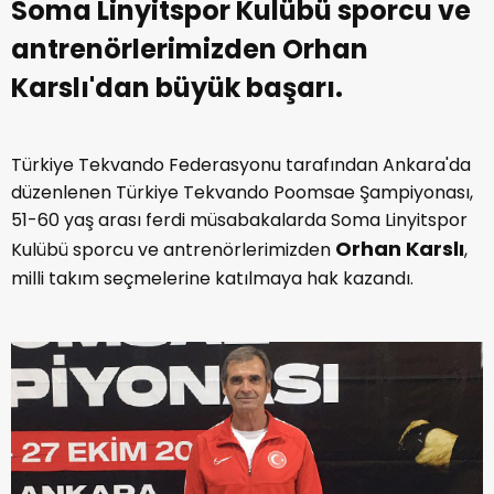
Soma Linyitspor Kulübü sporcu ve
antrenörlerimizden Orhan
Karslı'dan büyük başarı.
Türkiye Tekvando Federasyonu tarafından Ankara'da
düzenlenen Türkiye Tekvando Poomsae Şampiyonası,
51-60 yaş arası ferdi müsabakalarda Soma Linyitspor
Orhan Karslı
Kulübü sporcu ve antrenörlerimizden
,
milli takım seçmelerine katılmaya hak kazandı.