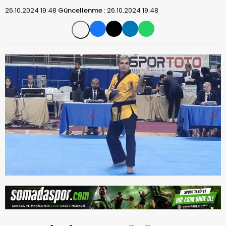
26.10.2024 19:48
Güncellenme :
26.10.2024 19:48