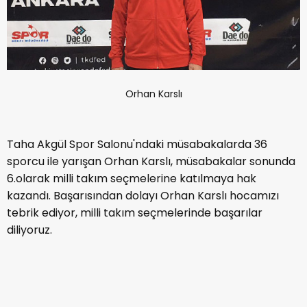
Orhan Karslı
Taha Akgül Spor Salonu'ndaki müsabakalarda 36
sporcu ile yarışan Orhan Karslı, müsabakalar sonunda
6.olarak milli takım seçmelerine katılmaya hak
kazandı. Başarısından dolayı Orhan Karslı hocamızı
tebrik ediyor, milli takım seçmelerinde başarılar
diliyoruz.