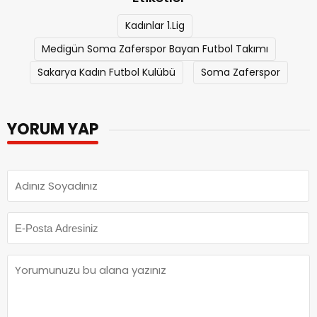
Kadınlar 1.Lig
Medigün Soma Zaferspor Bayan Futbol Takımı
Sakarya Kadın Futbol Kulübü
Soma Zaferspor
YORUM YAP