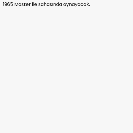
1965 Master ile sahasında oynayacak.