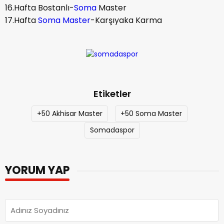
16.Hafta Bostanlı-
Soma
Master
17.Hafta
Soma Master
-Karşıyaka Karma
Etiketler
+50 Akhisar Master
+50 Soma Master
Somadaspor
YORUM YAP