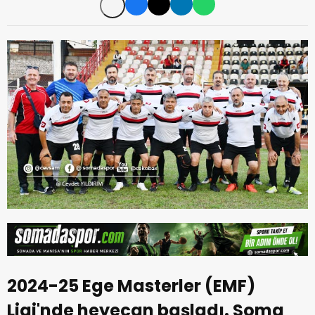
2024-25 Ege Masterler (EMF)
Ligi'nde heyecan başladı. Soma