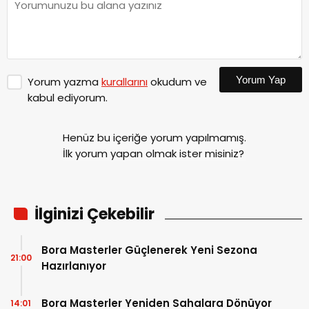
Yorum Yap
Yorum yazma
kurallarını
okudum ve
kabul ediyorum.
Henüz bu içeriğe yorum yapılmamış.
İlk yorum yapan olmak ister misiniz?
İlginizi Çekebilir
Bora Masterler Güçlenerek Yeni Sezona
21:00
Hazırlanıyor
Bora Masterler Yeniden Sahalara Dönüyor
14:01