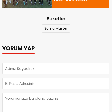
Etiketler
Soma Master
YORUM YAP