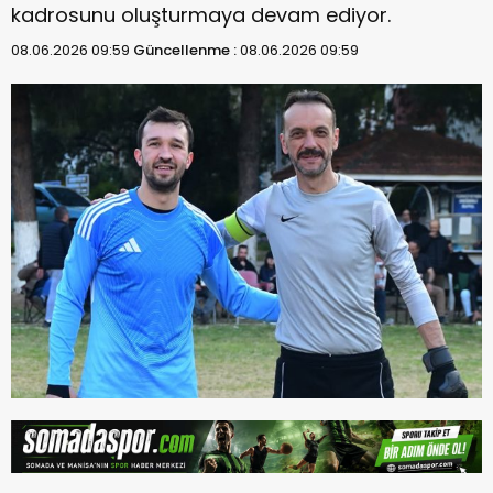
kadrosunu oluşturmaya devam ediyor.
08.06.2026 09:59
Güncellenme :
08.06.2026 09:59