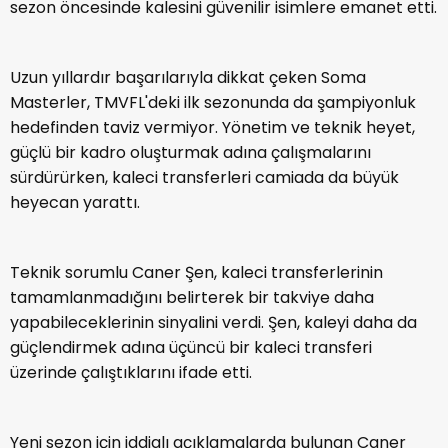
sezon öncesinde kalesini güvenilir isimlere emanet etti.
Uzun yıllardır başarılarıyla dikkat çeken Soma
Masterler, TMVFL'deki ilk sezonunda da şampiyonluk
hedefinden taviz vermiyor. Yönetim ve teknik heyet,
güçlü bir kadro oluşturmak adına çalışmalarını
sürdürürken, kaleci transferleri camiada da büyük
heyecan yarattı.
Teknik sorumlu Caner Şen, kaleci transferlerinin
tamamlanmadığını belirterek bir takviye daha
yapabileceklerinin sinyalini verdi. Şen, kaleyi daha da
güçlendirmek adına üçüncü bir kaleci transferi
üzerinde çalıştıklarını ifade etti.
Yeni sezon için iddialı açıklamalarda bulunan Caner