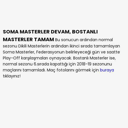
SOMA MASTERLER DEVAM, BOSTANLI
MASTERLER TAMAM
Bu sonucun ardından normal
sezonu Dikili Masterlerin ardından ikinci sırada tamamlayan
Soma Masterler, Federasyonun belirleyeceği gün ve saatte
Play-Off karşılaşmaları oynayacak. Bostanlı Masterler ise,
normal sezonu 6.sırada kapattığı için 2018-19 sezonunu
maçlarını tamamladı. Maç fotolarını görmek için
buraya
tıklayınız!