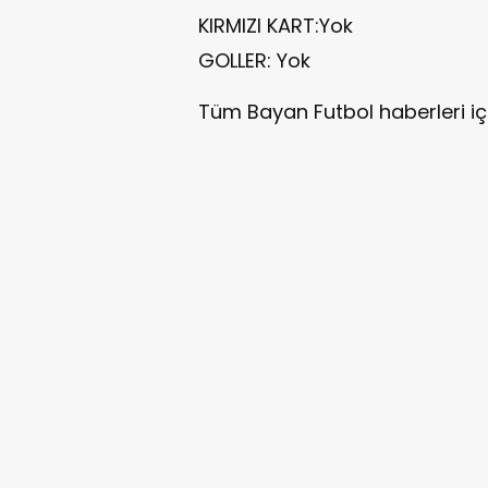
KIRMIZI KART:Yok
GOLLER: Yok
Tüm Bayan Futbol haberleri i