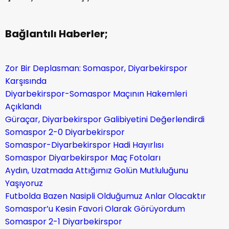
Bağlantılı Haberler;
Zor Bir Deplasman: Somaspor, Diyarbekirspor
Karşısında
Diyarbekirspor-Somaspor Maçının Hakemleri
Açıklandı
Güraçar, Diyarbekirspor Galibiyetini Değerlendirdi
Somaspor 2-0 Diyarbekirspor
Somaspor-Diyarbekirspor Hadi Hayırlısı
Somaspor Diyarbekirspor Maç Fotoları
Aydın, Uzatmada Attığımız Golün Mutluluğunu
Yaşıyoruz
Futbolda Bazen Nasipli Olduğumuz Anlar Olacaktır
Somaspor’u Kesin Favori Olarak Görüyordum
Somaspor 2-1 Diyarbekirspor