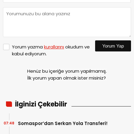
Yorum Yap
Yorum yazma
kurallarını
okudum ve
kabul ediyorum.
Henüz bu içeriğe yorum yapılmamış.
İlk yorum yapan olmak ister misiniz?
İlginizi Çekebilir
Somaspor’dan Serkan Yola Transferi!
07:48