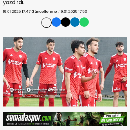
yazdırdı.
19.01.2025 17:47
Güncellenme :
19.01.2025 17:53