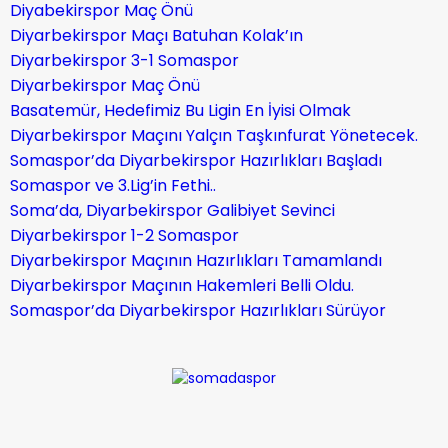
Diyabekirspor Maç Önü
Diyarbekirspor Maçı Batuhan Kolak’ın
Diyarbekirspor 3-1 Somaspor
Diyarbekirspor Maç Önü
Basatemür, Hedefimiz Bu Ligin En İyisi Olmak
Diyarbekirspor Maçını Yalçın Taşkınfurat Yönetecek.
Somaspor’da Diyarbekirspor Hazırlıkları Başladı
Somaspor ve 3.Lig’in Fethi..
Soma’da, Diyarbekirspor Galibiyet Sevinci
Diyarbekirspor 1-2 Somaspor
Diyarbekirspor Maçının Hazırlıkları Tamamlandı
Diyarbekirspor Maçının Hakemleri Belli Oldu.
Somaspor’da Diyarbekirspor Hazırlıkları Sürüyor