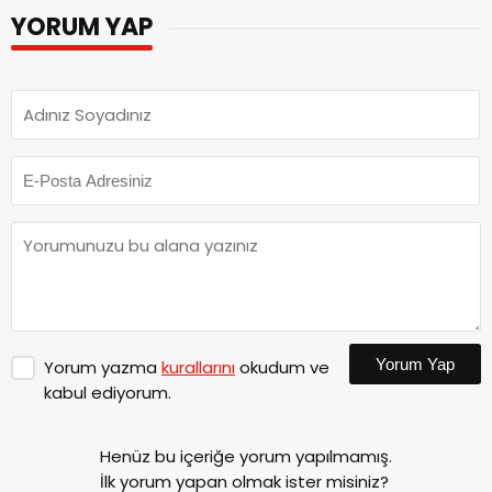
YORUM YAP
Yorum Yap
Yorum yazma
kurallarını
okudum ve
kabul ediyorum.
Henüz bu içeriğe yorum yapılmamış.
İlk yorum yapan olmak ister misiniz?