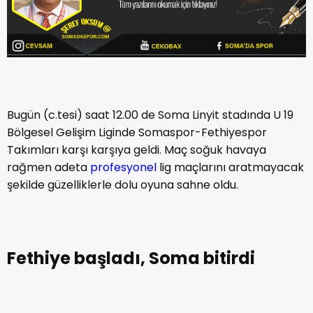
Bugün (c.tesi) saat 12.00 de Soma Linyit stadında U 19
Bölgesel Gelişim Liginde Somaspor-Fethiyespor
Takımları karşı karşıya geldi. Maç soğuk havaya
rağmen adeta
profesyonel
lig maçlarını aratmayacak
şekilde güzelliklerle dolu oyuna sahne oldu.
Fethiye başladı, Soma bitirdi