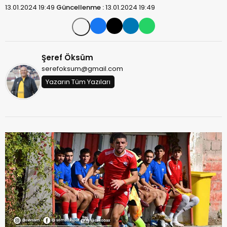
13.01.2024 19:49
Güncellenme :
13.01.2024 19:49
Şeref Öksüm
serefoksum@gmail.com
Yazarın Tüm Yazıları