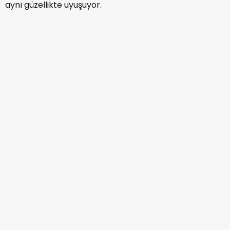
aynı güzellikte uyuşuyor.