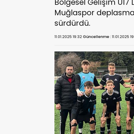
Bölgesel Gelişim U17 
Muğlaspor deplasmanın
sürdürdü.
11.01.2025 19:32
Güncellenme :
11.01.2025 1