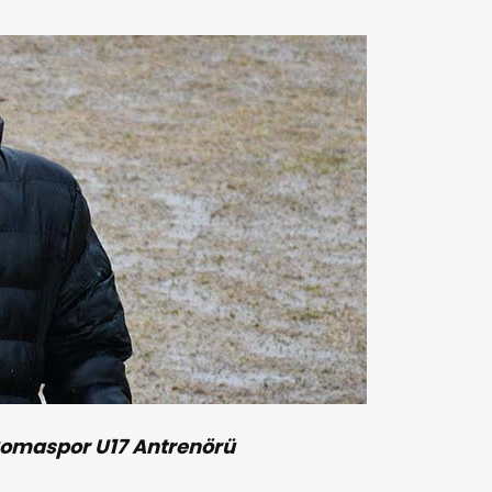
omaspor U17 Antrenörü