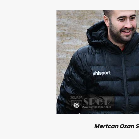
Mertcan Ozan S