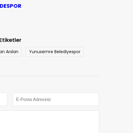
DESPOR
Etiketler
an Arslan
Yunusemre Belediyespor