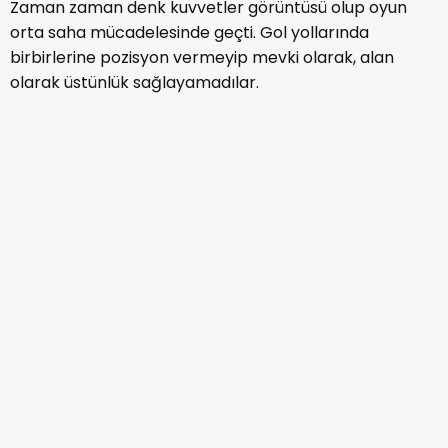
Zaman zaman denk kuvvetler görüntüsü olup oyun
orta saha mücadelesinde geçti. Gol yollarında
birbirlerine pozisyon vermeyip mevki olarak, alan
olarak üstünlük sağlayamadılar.