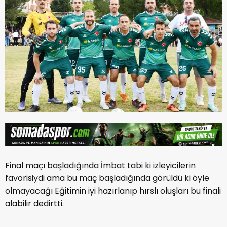
Final maçı başladığında İmbat tabi ki izleyicilerin
favorisiydi ama bu maç başladığında görüldü ki öyle
olmayacağı Eğitimin iyi hazırlanıp hırslı oluşları bu finali
alabilir dedirtti.