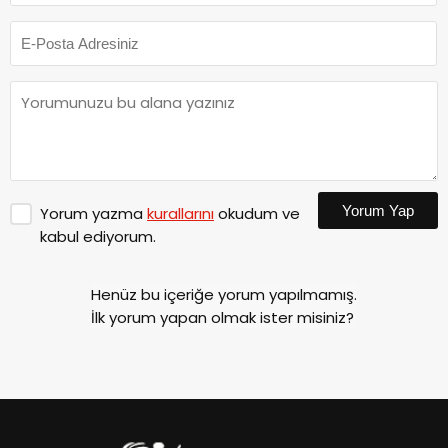
Yorum Yap
Yorum yazma
kurallarını
okudum ve
kabul ediyorum.
Henüz bu içeriğe yorum yapılmamış.
İlk yorum yapan olmak ister misiniz?