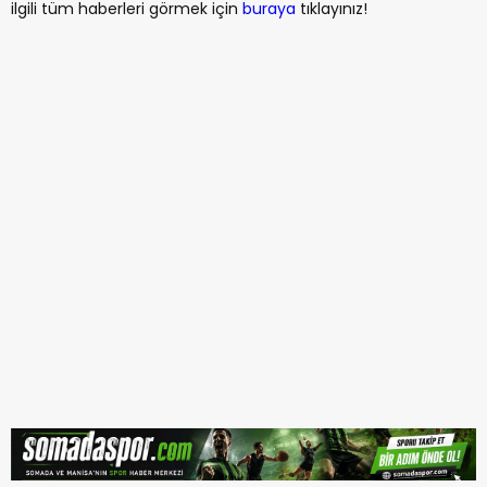
ilgili tüm haberleri görmek için
buraya
tıklayınız!