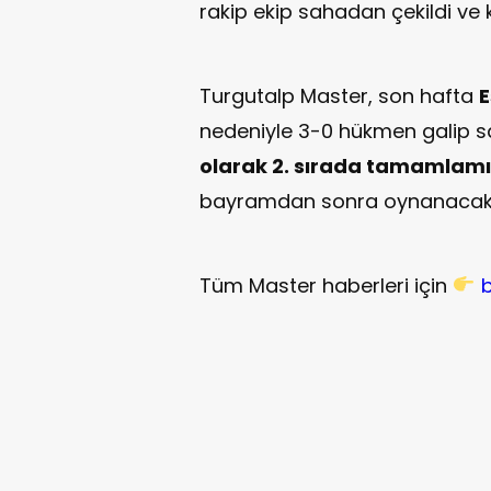
rakip ekip sahadan çekildi ve 
Turgutalp Master, son hafta
E
nedeniyle 3-0 hükmen galip 
olarak 2. sırada tamamlamı
bayramdan sonra oynanacak
Tüm Master haberleri için