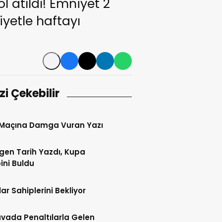
atıldı! Emniyet 2
iyetle haftayı
izi Çekebilir
 Maçına Damga Vuran Yazı
gen Tarih Yazdı, Kupa
ini Buldu
ar Sahiplerini Bekliyor
vada Penaltılarla Gelen