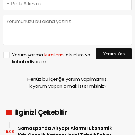
Yorum Yap
Yorum yazma
kurallarını
okudum ve
kabul ediyorum.
Henüz bu içeriğe yorum yapılmamış.
İlk yorum yapan olmak ister misiniz?
İlginizi Çekebilir
Somaspor’da Altyapı Alarmı! Ekonomik
15:08