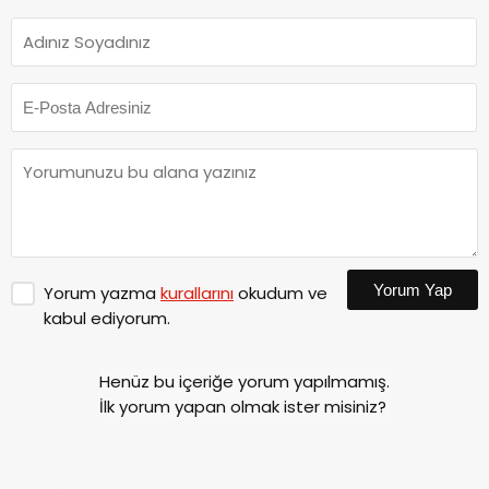
Yorum Yap
Yorum yazma
kurallarını
okudum ve
kabul ediyorum.
Henüz bu içeriğe yorum yapılmamış.
İlk yorum yapan olmak ister misiniz?