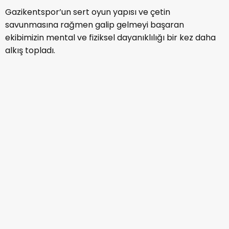
Gazikentspor’un sert oyun yapısı ve çetin
savunmasına rağmen galip gelmeyi başaran
ekibimizin mental ve fiziksel dayanıklılığı bir kez daha
alkış topladı.