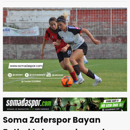
Soma Zaferspor Bayan