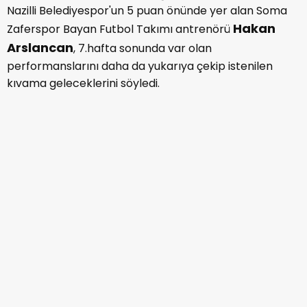
Nazilli Belediyespor'un 5 puan önünde yer alan Soma
Hakan
Zaferspor Bayan Futbol Takımı antrenörü
Arslancan
, 7.hafta sonunda var olan
performanslarını daha da yukarıya çekip istenilen
kıvama geleceklerini söyledi.