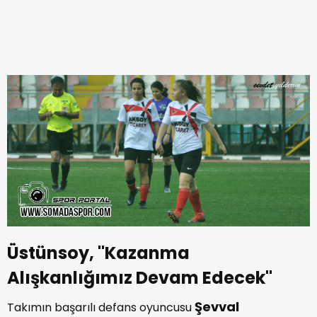
Üstünsoy, ''Kazanma
Alışkanlığımız Devam Edecek''
Şevval
Takımın başarılı defans oyuncusu