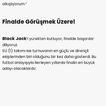
alkışlıyorum.”
Finalde Görüşmek Üzere!
Black Jack
’i yürekten kutluyor, finalde başarılar
diliyoruz.
ELİ (1) takımı ise turnuvanın en güçlü ve dirençli
ekiplerinden biri olduğunu bir kez daha gösterdi. Bu
futbol anlayışıyla ilerleyen yıllarda finalin en büyük
adayı olacaklardır.