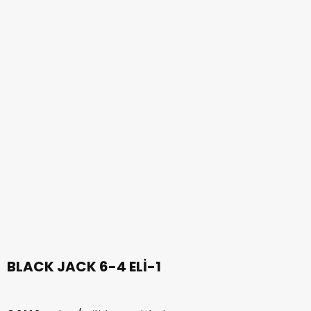
BLACK JACK 6-4 ELİ-1