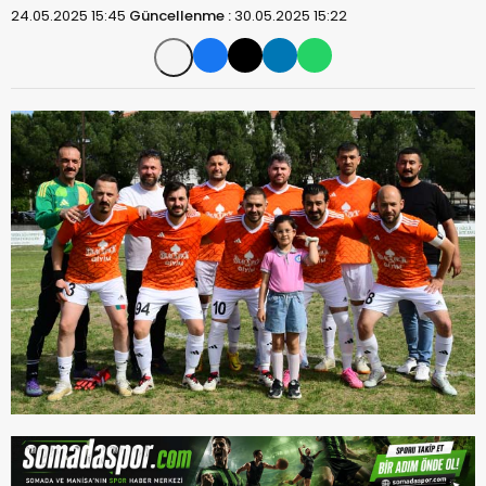
24.05.2025 15:45
Güncellenme :
30.05.2025 15:22