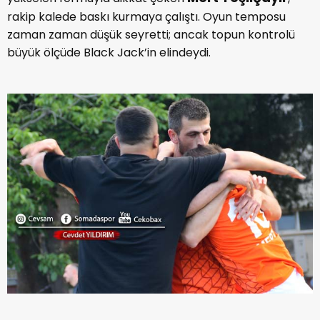
rakip kalede baskı kurmaya çalıştı. Oyun temposu
zaman zaman düşük seyretti; ancak topun kontrolü
büyük ölçüde Black Jack’in elindeydi.