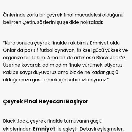
Önlerinde zorlu bir çeyrek final mücadelesi olduğunu
belirten Çetin, sözlerini şu şekilde noktaladı:
“Kura sonucu çeyrek finalde rakibimiz Emniyet oldu.
Onlar da pozitif futbol oynayan, fiziksel gücü yüksek ve
organize bir takım. Ama biz de artık eski Black Jack’iz.
Üzerine koyarak, adım adım finale yürümek istiyoruz.
Rakibe saygı duyuyoruz ama biz de ne kadar güçlü
olduğumuzu göstermek için sabırsızlanıyoruz.”
Çeyrek Final Heyecanı Başlıyor
Black Jack, çeyrek finalde turnuvanın güçlü
Emniyet
ekiplerinden
ile eşleşti. Detaylı eşleşmeler,