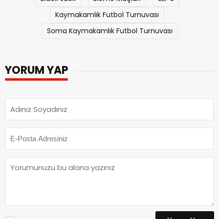
Kaymakamlık Futbol Turnuvası
Soma Kaymakamlık Futbol Turnuvası
YORUM YAP