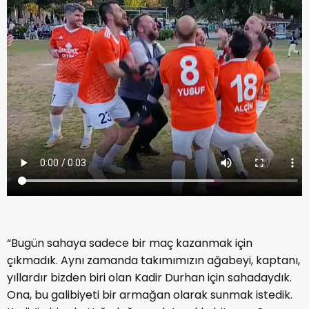
“Bugün sahaya sadece bir maç kazanmak için
çıkmadık. Aynı zamanda takımımızın ağabeyi, kaptanı,
yıllardır bizden biri olan Kadir Durhan için sahadaydık.
Ona, bu galibiyeti bir armağan olarak sunmak istedik.