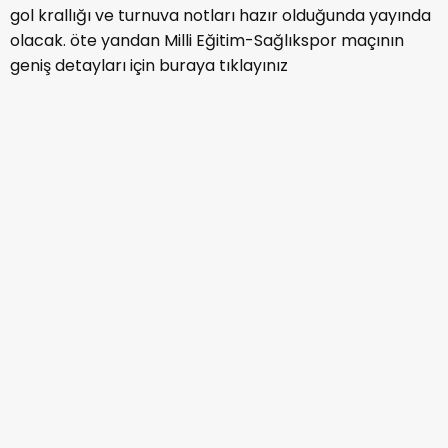
gol krallığı ve turnuva notları hazır olduğunda yayında
olacak. öte yandan Milli Eğitim-Sağlıkspor maçının
geniş detayları için buraya tıklayınız