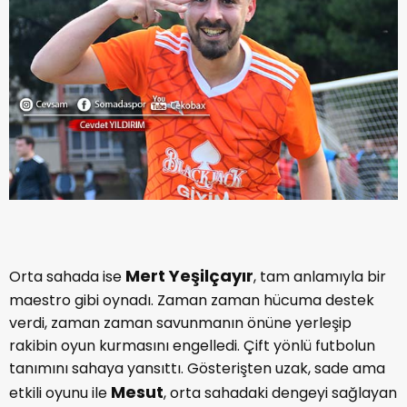
Mert Yeşilçayır
Orta sahada ise
, tam anlamıyla bir
maestro gibi oynadı. Zaman zaman hücuma destek
verdi, zaman zaman savunmanın önüne yerleşip
rakibin oyun kurmasını engelledi. Çift yönlü futbolun
tanımını sahaya yansıttı. Gösterişten uzak, sade ama
Mesut
etkili oyunu ile
, orta sahadaki dengeyi sağlayan