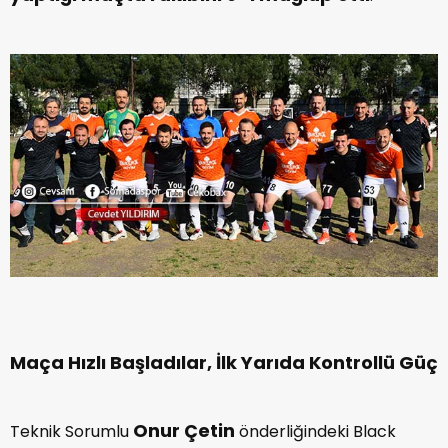
Maça Hızlı Başladılar, İlk Yarıda Kontrollü Güç
Onur Çetin
Teknik Sorumlu
önderliğindeki Black