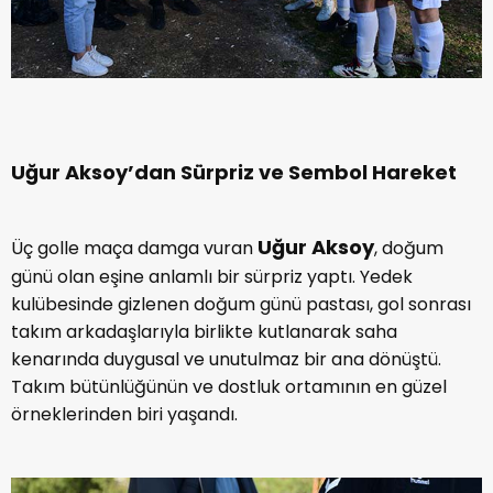
Uğur Aksoy’dan Sürpriz ve Sembol Hareket
Uğur Aksoy
Üç golle maça damga vuran
, doğum
günü olan eşine anlamlı bir sürpriz yaptı. Yedek
kulübesinde gizlenen doğum günü pastası, gol sonrası
takım arkadaşlarıyla birlikte kutlanarak saha
kenarında duygusal ve unutulmaz bir ana dönüştü.
Takım bütünlüğünün ve dostluk ortamının en güzel
örneklerinden biri yaşandı.