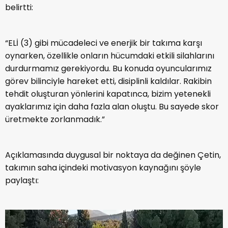
belirtti:
“ELİ (3) gibi mücadeleci ve enerjik bir takıma karşı
oynarken, özellikle onların hücumdaki etkili silahlarını
durdurmamız gerekiyordu. Bu konuda oyuncularımız
görev bilinciyle hareket etti, disiplinli kaldılar. Rakibin
tehdit oluşturan yönlerini kapatınca, bizim yetenekli
ayaklarımız için daha fazla alan oluştu. Bu sayede skor
üretmekte zorlanmadık.”
Açıklamasında duygusal bir noktaya da değinen Çetin,
takımın saha içindeki motivasyon kaynağını şöyle
paylaştı: