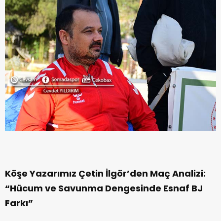
Köşe Yazarımız Çetin İlgör’den Maç Analizi:
“Hücum ve Savunma Dengesinde Esnaf BJ
Farkı”