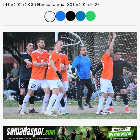
14.05.2025 23:36
Güncellenme :
30.05.2025 15:27