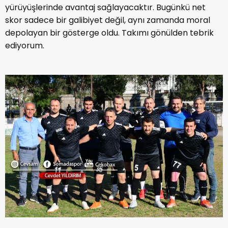
yürüyüşlerinde avantaj sağlayacaktır. Bugünkü net
skor sadece bir galibiyet değil, aynı zamanda moral
depolayan bir gösterge oldu. Takımı gönülden tebrik
ediyorum.