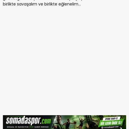
birlikte savaşalım ve birlikte eğlenelim…