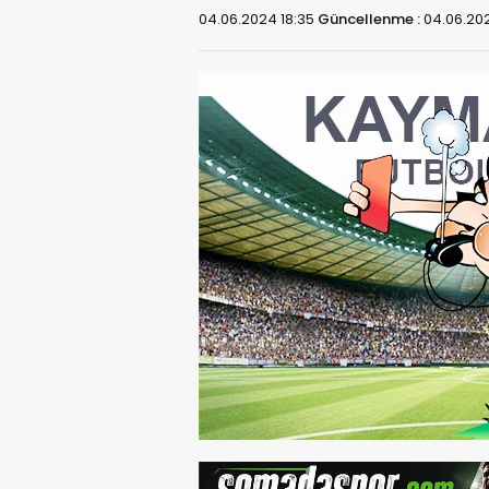
04.06.2024 18:35
Güncellenme :
04.06.202