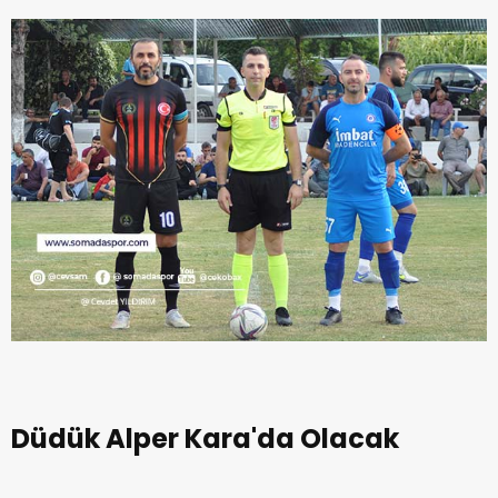
Düdük Alper Kara'da Olacak