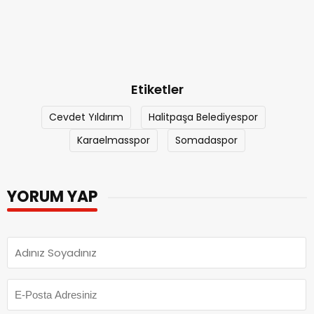
Etiketler
Cevdet Yıldırım
Halitpaşa Belediyespor
Karaelmasspor
Somadaspor
YORUM YAP