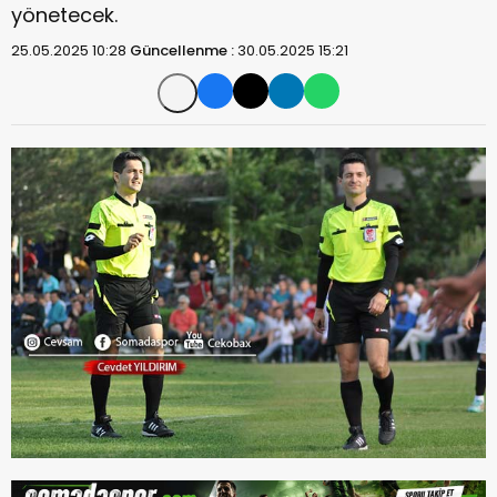
yönetecek.
25.05.2025 10:28
Güncellenme :
30.05.2025 15:21