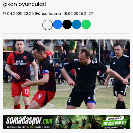
çıkan oyuncular!
17.04.2025 22:25
Güncellenme :
18.05.2025 21:27