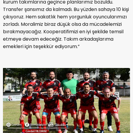
kurum takımlarına geçince planlarımız bozuldu.
Transfer şansımız da kalmadı. Bu yüzden sahaya 10 kişi
çıkıyoruz. Hem sakatlık hem yorgunluk oyuncularımızı
zorladı. Moralimiz biraz düşük olsa da mücadelemizi
bırakmayacağız. Kooperatifimizi en iyi şekilde temsil
etmeye devam edeceğiz. Takım arkadaşlarıma
emekleri için teşekkür ediyorum.”