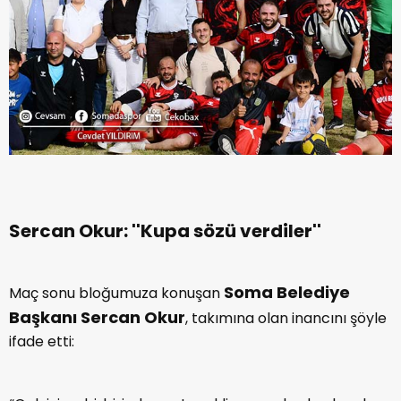
Sercan Okur: ''Kupa sözü verdiler''
Soma Belediye
Maç sonu bloğumuza konuşan
Başkanı Sercan Okur
, takımına olan inancını şöyle
ifade etti: