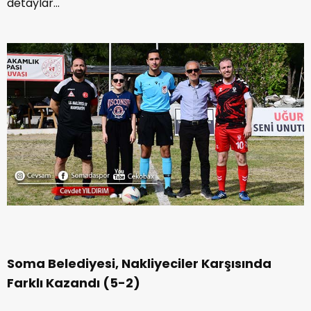
detaylar…
Soma Belediyesi, Nakliyeciler Karşısında
Farklı Kazandı (5-2)