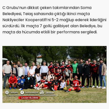
C Grubu’nun dikkat çeken takımlarından Soma
Belediyesi, Teiaş sahasında çıktığı ikinci maçta
Nakliyeciler Kooperatifi’ni 5-2 mağlup ederek liderliğini
sürdürdü. İlk maçta 7 gollü galibiyet alan Belediye, bu
maçta da hücumda etkili bir performans sergiledi.