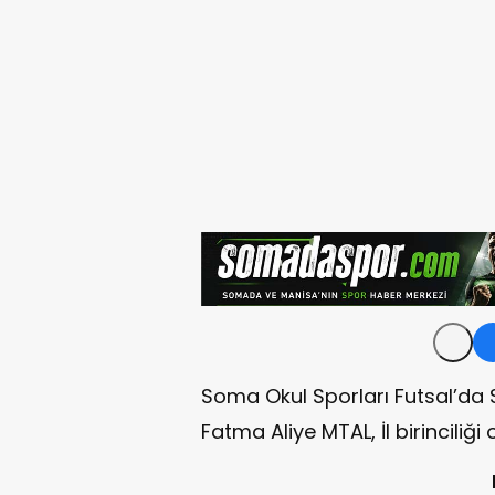
Soma Okul Sporları Futsal’da 
Fatma Aliye MTAL, İl birinciliği