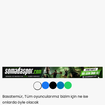
Basatemür, Tüm oyuncularımız bizim için ne ise
onlarda öyle olacak