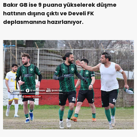
Bakır GB ise 9 puana yükselerek düşme
hattının dışına çıktı ve Develi FK
deplasmanına hazırlanıyor.