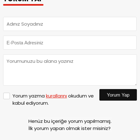
Yorum Yap
Yorum yazma
kurallarını
okudum ve
kabul ediyorum.
Henüz bu içeriğe yorum yapılmamış.
İlk yorum yapan olmak ister misiniz?