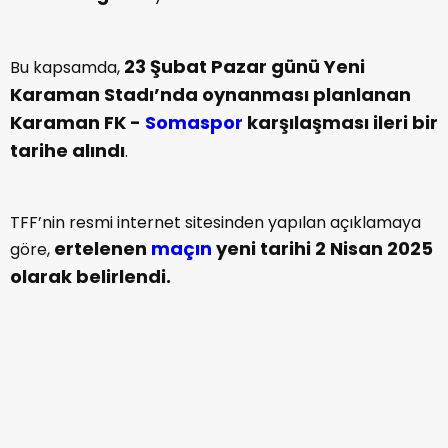
23 Şubat Pazar günü Yeni
Bu kapsamda,
Karaman Stadı’nda oynanması planlanan
Karaman FK -
Somaspor
karşılaşması ileri bir
tarihe alındı
.
TFF’nin resmi internet sitesinden yapılan açıklamaya
ertelenen
maçın
yeni tarihi 2 Nisan 2025
göre,
olarak belirlendi.