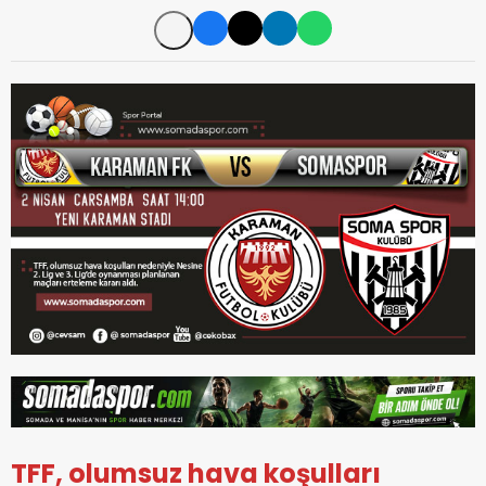
TFF, olumsuz hava koşulları