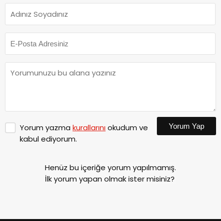
Yorum Yap
Yorum yazma
kurallarını
okudum ve
kabul ediyorum.
Henüz bu içeriğe yorum yapılmamış.
İlk yorum yapan olmak ister misiniz?