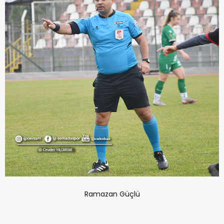
Ramazan Güçlü