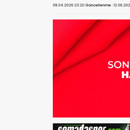
08.04.2026 23:20
Güncellenme :
12.06.20