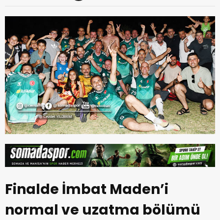
Finalde İmbat Maden’i
normal ve uzatma bölümü