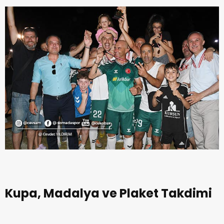
Kupa, Madalya ve Plaket Takdimi