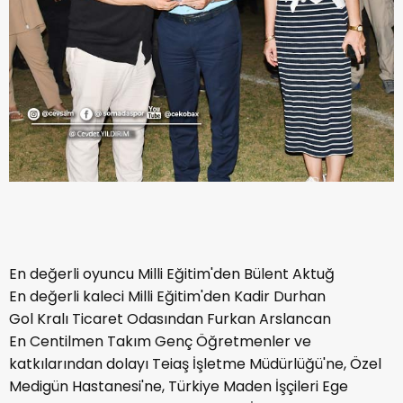
En değerli oyuncu Milli Eğitim'den Bülent Aktuğ
En değerli kaleci Milli Eğitim'den Kadir Durhan
Gol Kralı Ticaret Odasından Furkan Arslancan
En Centilmen Takım Genç Öğretmenler ve
katkılarından dolayı Teiaş İşletme Müdürlüğü'ne, Özel
Medigün Hastanesi'ne, Türkiye Maden İşçileri Ege