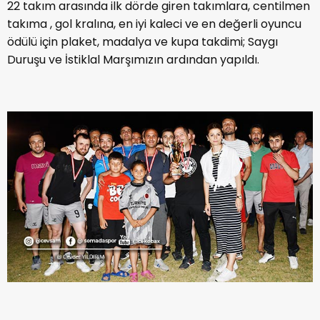
22 takım arasında ilk dörde giren takımlara, centilmen
takıma , gol kralına, en iyi kaleci ve en değerli oyuncu
ödülü için plaket, madalya ve kupa takdimi; Saygı
Duruşu ve İstiklal Marşımızın ardından yapıldı.