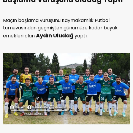
Maçın başlama vuruşunu Kaymakamlık Futbol
turnuvasından geçmişten günümüze kadar büyük
Aydın Uludağ
emekleri olan
yaptı.