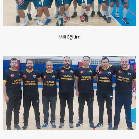
Milli Eğitim