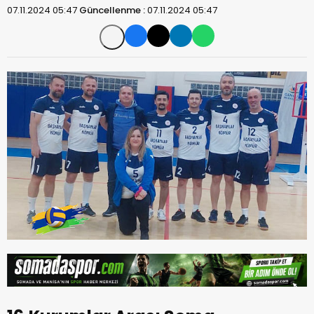
07.11.2024 05:47
Güncellenme :
07.11.2024 05:47