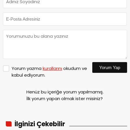
Yorum Yap
Yorum yazma
kurallarını
okudum ve
kabul ediyorum.
Henüz bu içeriğe yorum yapılmamış.
İlk yorum yapan olmak ister misiniz?
İlginizi Çekebilir