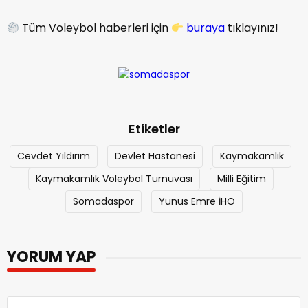
Tüm Voleybol haberleri için
buraya
tıklayınız!
Etiketler
Cevdet Yıldırım
Devlet Hastanesi
Kaymakamlık
Kaymakamlık Voleybol Turnuvası
Milli Eğitim
Somadaspor
Yunus Emre İHO
YORUM YAP