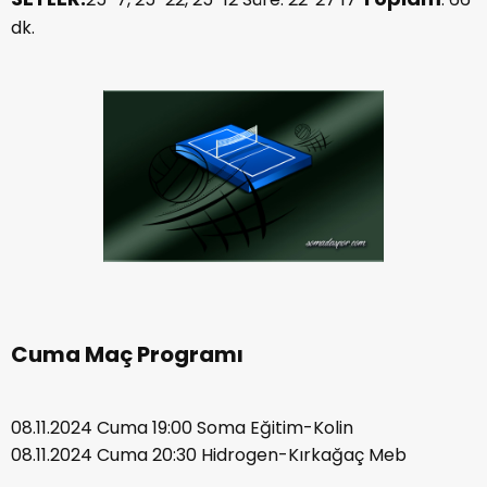
dk.
Cuma Maç Programı
08.11.2024 Cuma 19:00 Soma Eğitim-Kolin
08.11.2024 Cuma 20:30 Hidrogen-Kırkağaç Meb