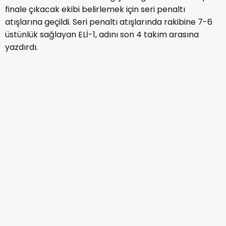
finale çıkacak ekibi belirlemek için seri penaltı
atışlarına geçildi. Seri penaltı atışlarında rakibine 7-6
üstünlük sağlayan ELİ-1, adını son 4 takım arasına
yazdırdı.