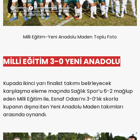
Milli Eğitim-Yeni Anadolu Maden Toplu Foto
MİLLİ EĞİTİM 3-0 YENİ ANADOLU
Kupada ikinci yarı finalist takımı belirleyecek
karşılaşma eleme maçında Sağlık Spor’u 6-2 mağlup
eden Milli Eğitim ile, Esnaf Odası’nı 3-0’lık skorla
kupanın dışına iten Yeni Anadolu Maden takımları
arasında oynandı.