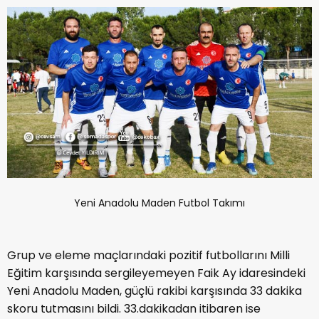
Yeni Anadolu Maden Futbol Takımı
Grup ve eleme maçlarındaki pozitif futbollarını Milli
Eğitim karşısında sergileyemeyen Faik Ay idaresindeki
Yeni Anadolu Maden, güçlü rakibi karşısında 33 dakika
skoru tutmasını bildi. 33.dakikadan itibaren ise