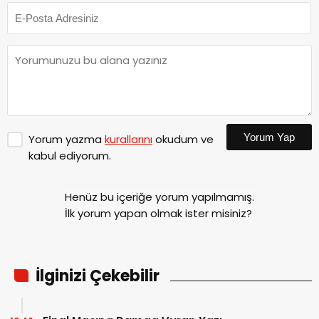
Yorum Yap
Yorum yazma
kurallarını
okudum ve
kabul ediyorum.
Henüz bu içeriğe yorum yapılmamış.
İlk yorum yapan olmak ister misiniz?
İlginizi Çekebilir