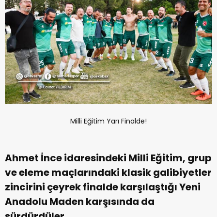
Milli Eğitim Yarı Finalde!
Ahmet İnce idaresindeki Milli Eğitim, grup
ve eleme maçlarındaki klasik galibiyetler
zincirini çeyrek finalde karşılaştığı Yeni
Anadolu Maden karşısında da
sürdürdüler.