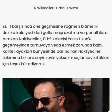
Nakliyeciler Futbol Takımı
ELİ-1 karşısında öne geçmesine rağmen bitime iki
dakika kala yedikleri golle maçı uzatma ve penaltılara
bırakan Nakliyeciler, ELİ-1 kalecisi Yasin Uzun'u
geçemeyince turnuvaya veda etmek zorunda kaldı.
Kaliteli ayakları bünyesinde barındıran Nakliyeciler
takımına bizlere seyir zevki yüksek maçlar seyrettikleri
için teşekkür ediyoruz.