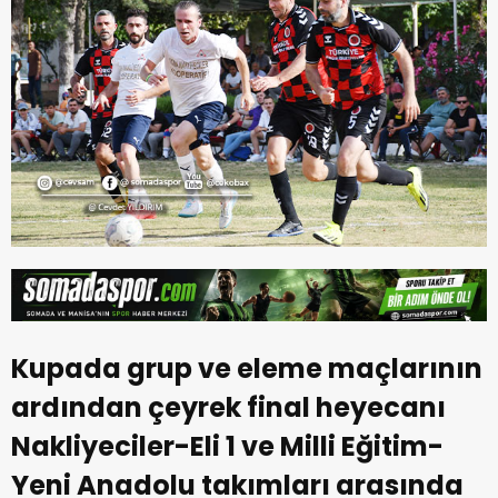
Kupada grup ve eleme maçlarının
ardından çeyrek final heyecanı
Nakliyeciler-Eli 1 ve Milli Eğitim-
Yeni Anadolu takımları arasında