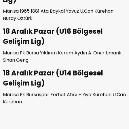
Manisa 1965 1881 Ata Baykal Yavuz U.Can Kürehan
Nuray Öztürk
18 Aralık Pazar (U16 Bölgesel
Gelişim Lig)
Manisa Fk Bursa Yıldırım Kerem Aydın A. Onur Limanlı
Sinan Genç
18 Aralık Pazar (U14 Bölgesel
Gelişim Lig)
Manisa Fk Bursaspor Ferhat Atıcı H.Ziya Kürehan U.Can
Kürehan