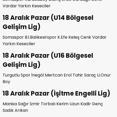
Vardar Yarkın Keseciler
18 Aralık Pazar (U14 Bölgesel
Gelişim Lig)
Somaspor B.İ.Balıkesirspor K.Efe Keleş Cenk Vardar
Yarkın Keseciler
18 Aralık Pazar (U16 Bölgesel
Gelişim Lig)
Turgutlu Spor İnegöl Mertcan Erol Tahir Saraç U.Onur
Boy
18 Aralık Pazar (İşitme Engelli Lig)
Manisa Sağır İzmir Torbalı Kerim Uzun Kadir Genç
Sadık Arıkan