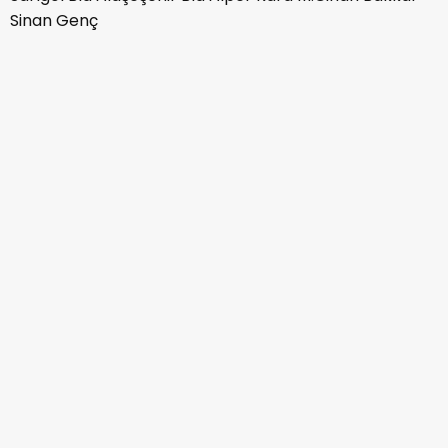
Sinan Genç