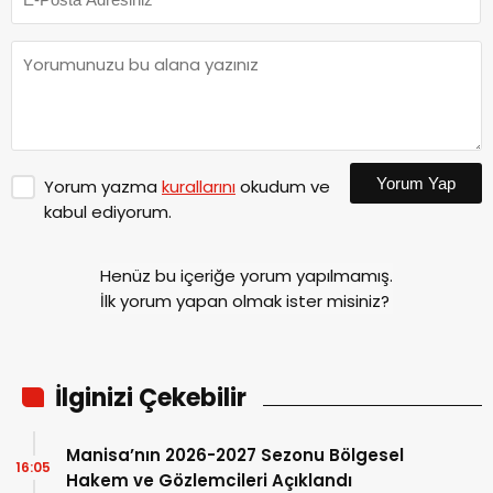
Yorum Yap
Yorum yazma
kurallarını
okudum ve
kabul ediyorum.
Henüz bu içeriğe yorum yapılmamış.
İlk yorum yapan olmak ister misiniz?
İlginizi Çekebilir
Manisa’nın 2026-2027 Sezonu Bölgesel
16:05
Hakem ve Gözlemcileri Açıklandı